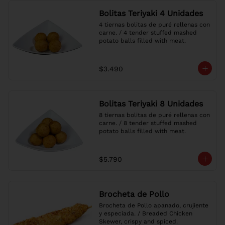
Bolitas Teriyaki 4 Unidades
4 tiernas bolitas de puré rellenas con 
carne. / 4 tender stuffed mashed 
potato balls filled with meat.
$3.490
Bolitas Teriyaki 8 Unidades
8 tiernas bolitas de puré rellenas con 
carne. / 8 tender stuffed mashed 
potato balls filled with meat.
$5.790
Brocheta de Pollo
Brocheta de Pollo apanado, crujiente 
y especiada. / Breaded Chicken 
Skewer, crispy and spiced.