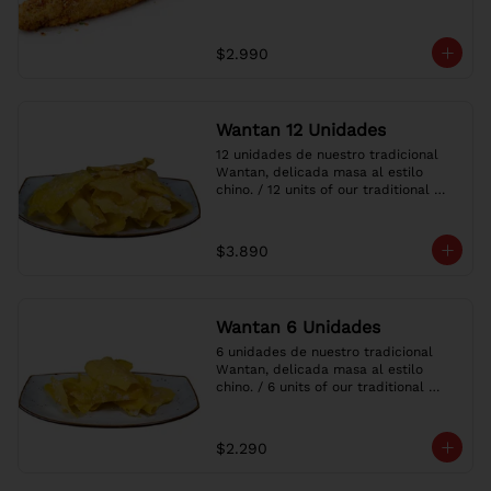
$2.990
Wantan 12 Unidades
12 unidades de nuestro tradicional 
Wantan, delicada masa al estilo 
chino. / 12 units of our traditional 
Wantan, delicate dough in the 
Chinese style.
$3.890
Wantan 6 Unidades
6 unidades de nuestro tradicional 
Wantan, delicada masa al estilo 
chino. / 6 units of our traditional 
Wantan, delicate dough in the 
Chinese style.
$2.290