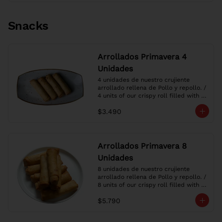
Snacks
Arrollados Primavera 4
Unidades
4 unidades de nuestro crujiente 
arrollado rellena de Pollo y repollo. / 
4 units of our crispy roll filled with 
Chicken and cabbage.
$3.490
Arrollados Primavera 8
Unidades
8 unidades de nuestro crujiente 
arrollado rellena de Pollo y repollo. / 
8 units of our crispy roll filled with 
Chicken and cabbage.
$5.790