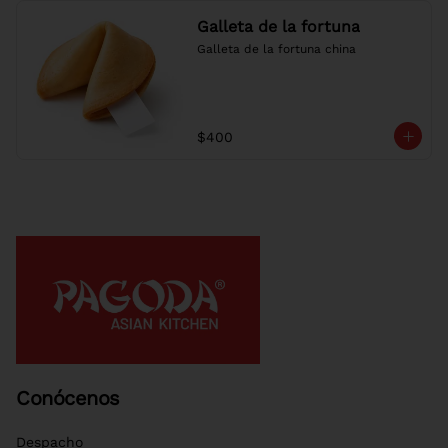
Galleta de la fortuna
Galleta de la fortuna china
$400
Conócenos
Despacho