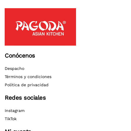
Conócenos
Despacho
Términos y condiciones
Política de privacidad
Redes sociales
Instagram
TikTok