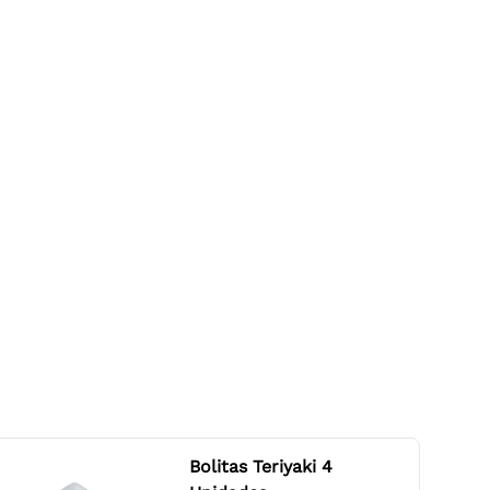
Bolitas Teriyaki 4