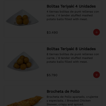
Bolitas Teriyaki 4 Unidades
4 tiernas bolitas de puré rellenas con 
carne. / 4 tender stuffed mashed 
potato balls filled with meat.
$3.490
Bolitas Teriyaki 8 Unidades
8 tiernas bolitas de puré rellenas con 
carne. / 8 tender stuffed mashed 
potato balls filled with meat.
$5.790
Brocheta de Pollo
Brocheta de Pollo apanado, crujiente 
y especiada. / Breaded Chicken 
Skewer, crispy and spiced.