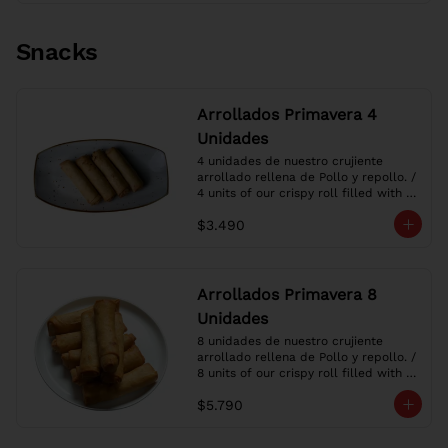
Snacks
Arrollados Primavera 4
Unidades
4 unidades de nuestro crujiente 
arrollado rellena de Pollo y repollo. / 
4 units of our crispy roll filled with 
Chicken and cabbage.
$3.490
Arrollados Primavera 8
Unidades
8 unidades de nuestro crujiente 
arrollado rellena de Pollo y repollo. / 
8 units of our crispy roll filled with 
Chicken and cabbage.
$5.790