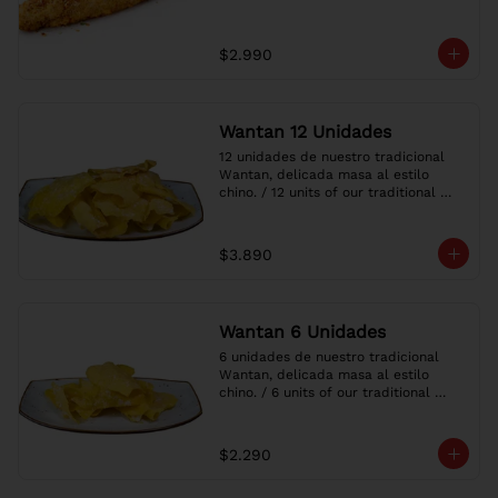
$2.990
Wantan 12 Unidades
12 unidades de nuestro tradicional 
Wantan, delicada masa al estilo 
chino. / 12 units of our traditional 
Wantan, delicate dough in the 
Chinese style.
$3.890
Wantan 6 Unidades
6 unidades de nuestro tradicional 
Wantan, delicada masa al estilo 
chino. / 6 units of our traditional 
Wantan, delicate dough in the 
Chinese style.
$2.290